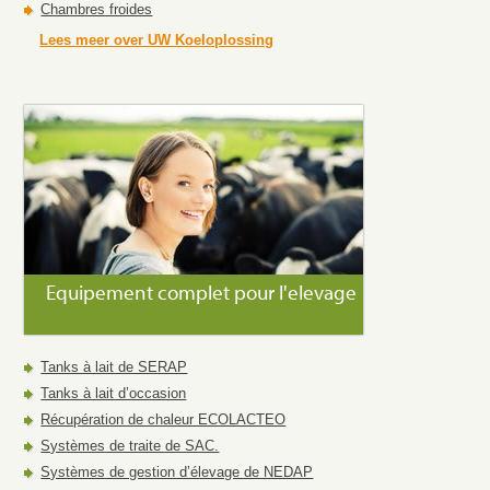
Chambres froides
Lees meer over UW Koeloplossing
Equipement complet pour l'elevage
Tanks à lait de SERAP
Tanks à lait d’occasion
Récupération de chaleur ECOLACTEO
Systèmes de traite de SAC.
Systèmes de gestion d’élevage de NEDAP