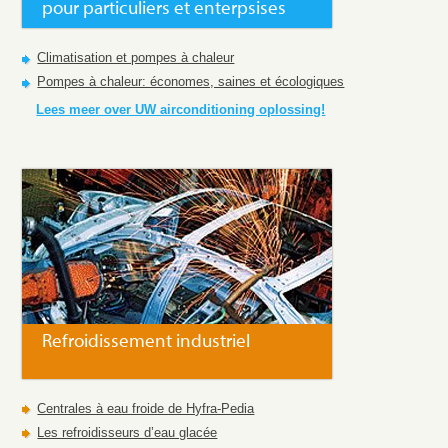
pour particuliers et enterpsises
Climatisation et pompes à chaleur
Pompes à chaleur: économes, saines et écologiques
Lees meer over UW airconditioning oplossing!
Refroidissement industriel
Centrales à eau froide de Hyfra-Pedia
Les refroidisseurs d’eau glacée