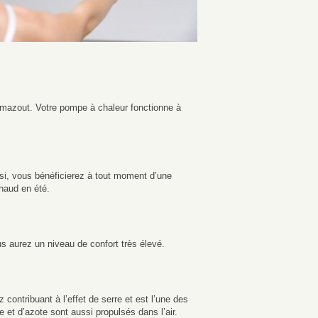
mazout. Votre pompe à chaleur fonctionne à
si, vous bénéficierez à tout moment d’une
chaud en été.
s aurez un niveau de confort très élevé.
ntribuant à l’effet de serre et est l’une des
t d’azote sont aussi propulsés dans l’air.