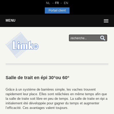
NL
FR
EN
Portail client
MENU
Salle de trait en épi 30°ou 60°
Grâce à un système de barrières simple, les vaches trouvent
rapidement leur place. Elles sont relâchées en même temps afin que
la salle de traite soit libre en peu de temps. La salle de traite en épi a
initialement été développée pour gagner du temps et augmenter
l’efficacité. Ces avantages valent toujours.