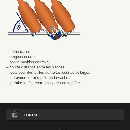
– sortie rapide
– rangées courtes
– bonne position de travail
– courte distance entre les vaches
– idéal pour des salles de traites courtes et larges
– le trayeur est très près de la vache
– la traite se fait entre les pattes de derrière
CONTACT