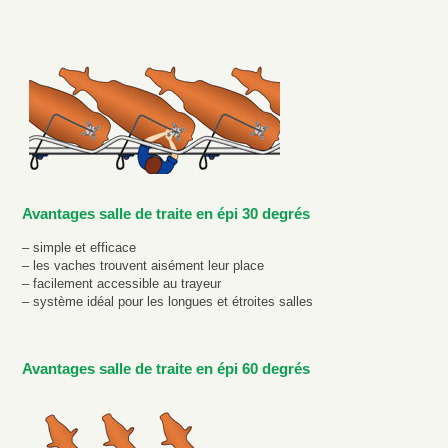
Avantages salle de traite en épi 30 degrés
– simple et efficace
– les vaches trouvent aisément leur place
– facilement accessible au trayeur
– système idéal pour les longues et étroites salles
Avantages salle de traite en épi 60 degrés