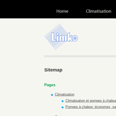
Home
Climatisation
Sitemap
Pages
Climatisation
Climatisation et pompes à chaleur 
Pompes à chaleur: économes, sai