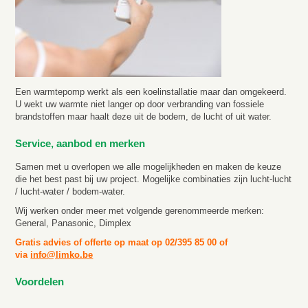
Een warmtepomp werkt als een koelinstallatie maar dan omgekeerd.
U wekt uw warmte niet langer op door verbranding van fossiele
brandstoffen maar haalt deze uit de bodem, de lucht of uit water.
Service, aanbod en merken
Samen met u overlopen we alle mogelijkheden en maken de keuze
die het best past bij uw project. Mogelijke combinaties zijn lucht-lucht
/ lucht-water / bodem-water.
Wij werken onder meer met volgende gerenommeerde merken:
General, Panasonic, Dimplex
Gratis advies of offerte op maat op 02/395 85 00 of
via
info@limko.be
Voordelen