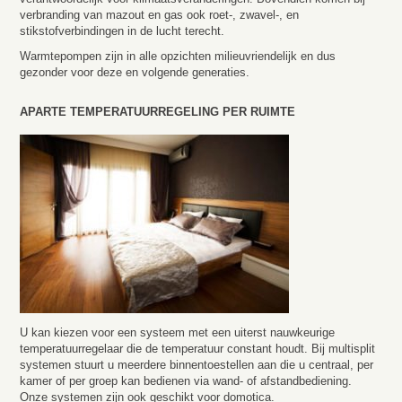
verbranding van mazout en gas ook roet-, zwavel-, en
stikstofverbindingen in de lucht terecht.
Warmtepompen zijn in alle opzichten milieuvriendelijk en dus
gezonder voor deze en volgende generaties.
APARTE TEMPERATUURREGELING PER RUIMTE
U kan kiezen voor een systeem met een uiterst nauwkeurige
temperatuurregelaar die de temperatuur constant houdt. Bij multisplit
systemen stuurt u meerdere binnentoestellen aan die u centraal, per
kamer of per groep kan bedienen via wand- of afstandbediening.
Onze systemen zijn ook geschikt voor domotica.